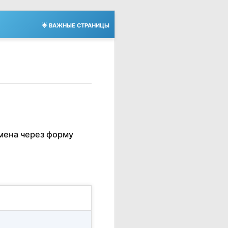
🌟 ВАЖНЫЕ СТРАНИЦЫ
мена через форму